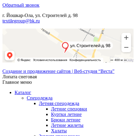
Обратный звонок
г. Йошкар-Ола, ул. Строителей д. 98
textilegroup@bk.ru
Создание и продвижение сайтов | Веб-студия “Веста”
Лопата снеговая
Главное меню
Каталог
Спецодежда
Летняя спецодежда
Летние спецовки
Куртки летние
Брюки летние
Летние жилеты
Халаты