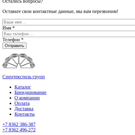
Остались вопросы?
Оставьте свои контактные данные, мы вам перезвоним!
Имя
*
Телефон
*
Отправить
Спецтекстиль групп
Каталог
Брендирование
О компании
Оплата
Доставка
Контакты
+7 8362 386-387
+7 8362 496-272