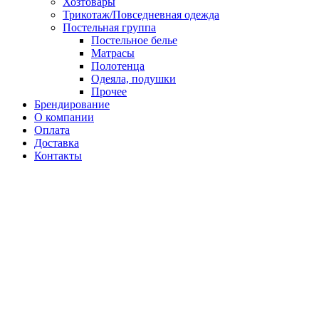
Хозтовары
Трикотаж/Повседневная одежда
Постельная группа
Постельное белье
Матрасы
Полотенца
Одеяла, подушки
Прочее
Брендирование
О компании
Оплата
Доставка
Контакты