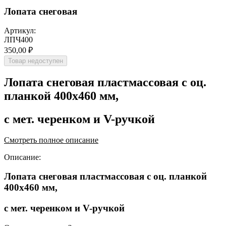
Лопата снеговая
Артикул:
ЛПЧ400
350,00 ₽
Товар недоступен
Лопата снеговая пластмассовая с оц.
планкой 400х460 мм,
с мет. черенком и V-ручкой
Смотреть полное описание
Описание:
Лопата снеговая пластмассовая с оц. планкой
400х460 мм,
с мет. черенком и V-ручкой